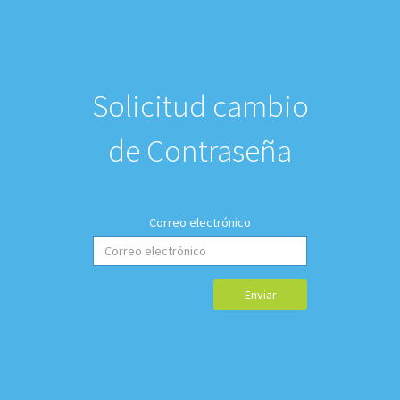
Solicitud cambio
de Contraseña
Correo electrónico
Enviar